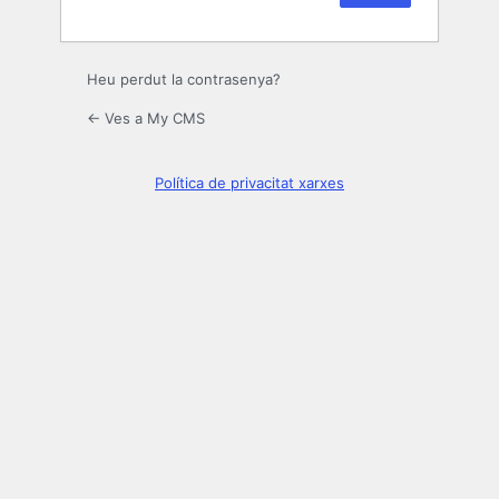
Heu perdut la contrasenya?
← Ves a My CMS
Política de privacitat xarxes