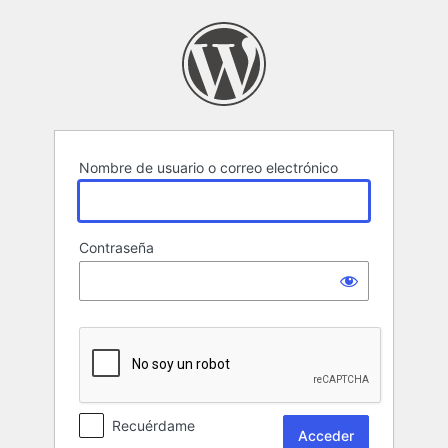
Acceder
Nombre de usuario o correo electrónico
Contraseña
Recuérdame