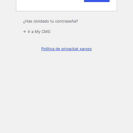
¿Has olvidado tu contraseña?
← Ir a My CMS
Política de privacitat xarxes