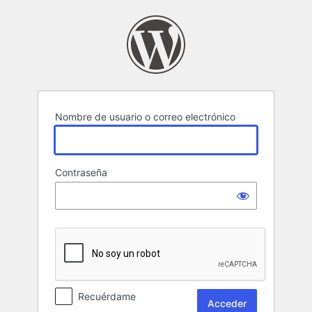
Acceder
Nombre de usuario o correo electrónico
Contraseña
Recuérdame