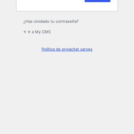
¿Has olvidado tu contraseña?
← Ir a My CMS
Política de privacitat xarxes