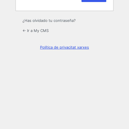
¿Has olvidado tu contraseña?
← Ir a My CMS
Política de privacitat xarxes