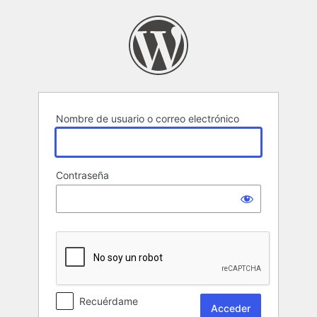
Acceder
Nombre de usuario o correo electrónico
Contraseña
Recuérdame