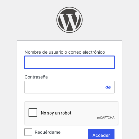
Acceder
Nombre de usuario o correo electrónico
Contraseña
Recuérdame