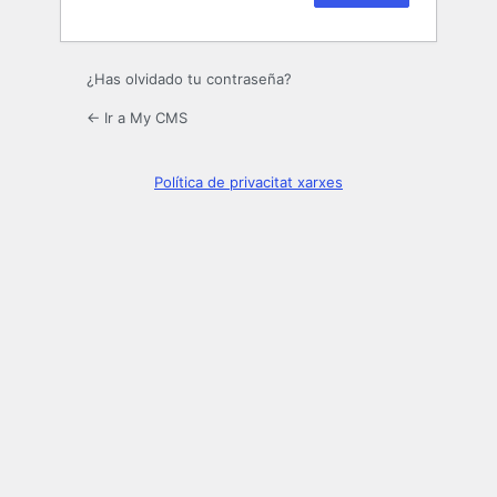
¿Has olvidado tu contraseña?
← Ir a My CMS
Política de privacitat xarxes