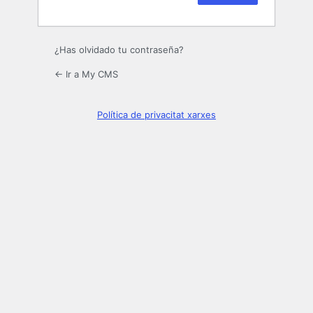
¿Has olvidado tu contraseña?
← Ir a My CMS
Política de privacitat xarxes