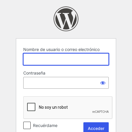
Acceder
Nombre de usuario o correo electrónico
Contraseña
Recuérdame