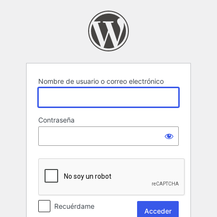
Acceder
Nombre de usuario o correo electrónico
Contraseña
Recuérdame