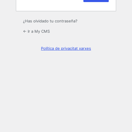
¿Has olvidado tu contraseña?
← Ir a My CMS
Política de privacitat xarxes