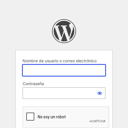
Nombre de usuario o correo electrónico
Contraseña