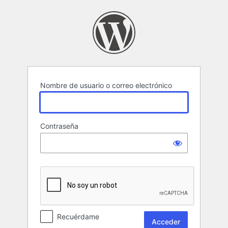
Acceder
Nombre de usuario o correo electrónico
Contraseña
Recuérdame