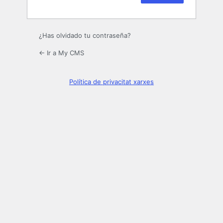
¿Has olvidado tu contraseña?
← Ir a My CMS
Política de privacitat xarxes