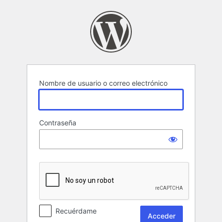
Acceder
Nombre de usuario o correo electrónico
Contraseña
Recuérdame