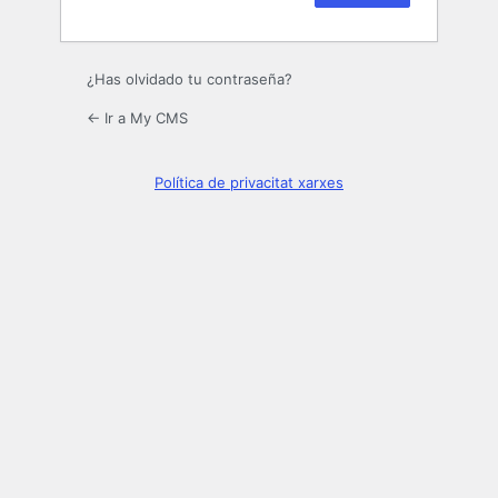
¿Has olvidado tu contraseña?
← Ir a My CMS
Política de privacitat xarxes