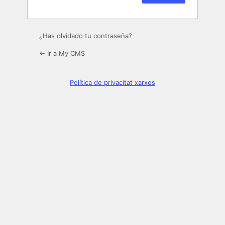
¿Has olvidado tu contraseña?
← Ir a My CMS
Política de privacitat xarxes