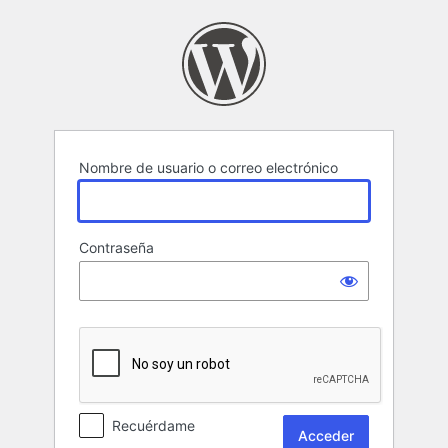
Acceder
Nombre de usuario o correo electrónico
Contraseña
Recuérdame