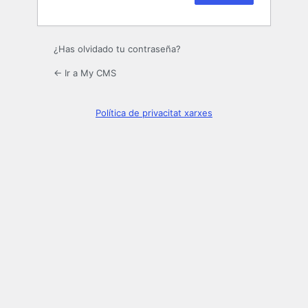
¿Has olvidado tu contraseña?
← Ir a My CMS
Política de privacitat xarxes