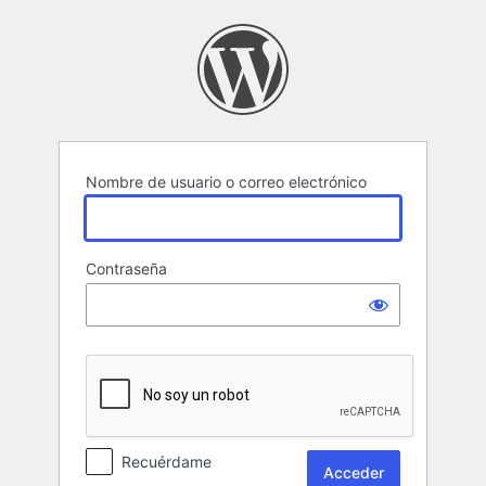
Acceder
Nombre de usuario o correo electrónico
Contraseña
Recuérdame