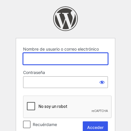
Acceder
Nombre de usuario o correo electrónico
Contraseña
Recuérdame