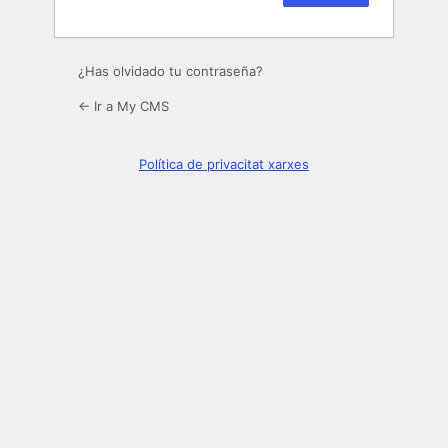
¿Has olvidado tu contraseña?
← Ir a My CMS
Política de privacitat xarxes