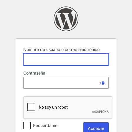
Acceder
Nombre de usuario o correo electrónico
Contraseña
Recuérdame