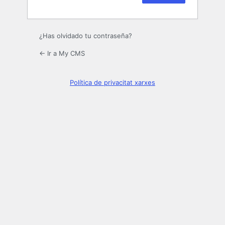
¿Has olvidado tu contraseña?
← Ir a My CMS
Política de privacitat xarxes