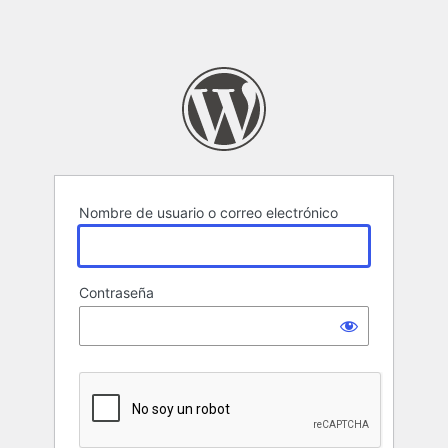
Nombre de usuario o correo electrónico
Contraseña