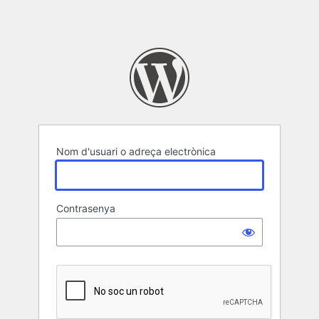
Nom d'usuari o adreça electrònica
Contrasenya