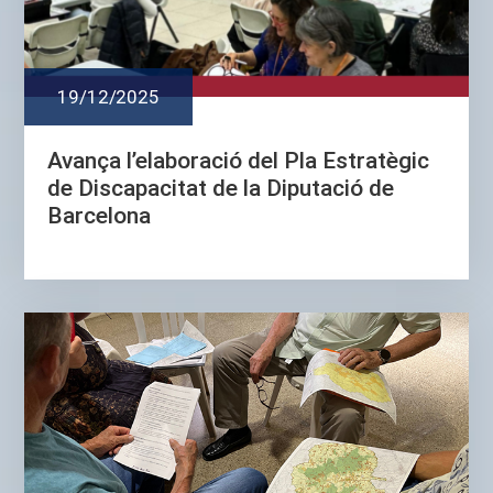
19/12/2025
Avança l’elaboració del Pla Estratègic
de Discapacitat de la Diputació de
Barcelona