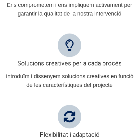
Ens comprometem i ens impliquem activament per
garantir la qualitat de la nostra intervenció
Solucions creatives per a cada procés
Introduïm i dissenyem solucions creatives en funció
de les característiques del projecte
Flexibilitat i adaptació