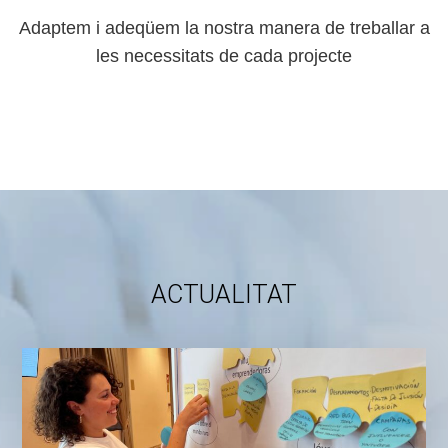
Adaptem i adeqüem la nostra manera de treballar a
les necessitats de cada projecte
ACTUALITAT