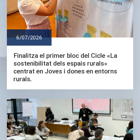
6/07/2026
Finalitza el primer bloc del Cicle «La
sostenibilitat dels espais rurals»
centrat en Joves i dones en entorns
rurals.