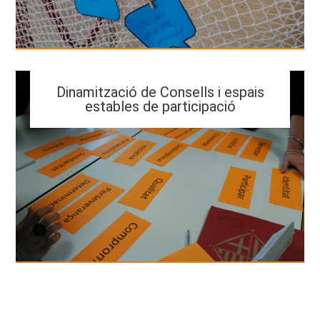
Dinamització de Consells i espais
estables de participació