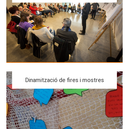
Dinamització de fires i mostres