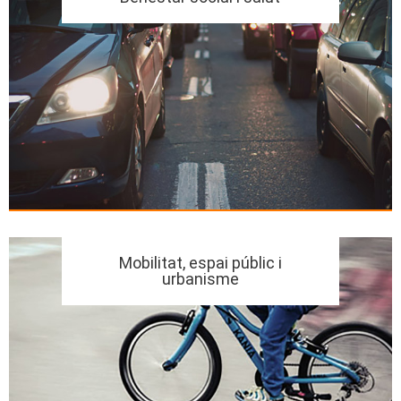
Mobilitat, espai públic i
urbanisme