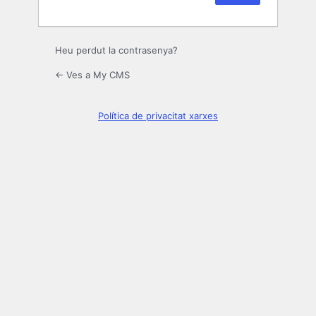
Heu perdut la contrasenya?
← Ves a My CMS
Política de privacitat xarxes