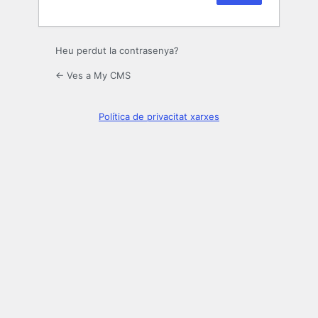
Heu perdut la contrasenya?
← Ves a My CMS
Política de privacitat xarxes