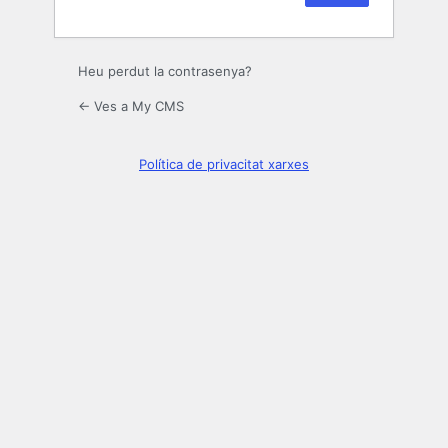
Heu perdut la contrasenya?
← Ves a My CMS
Política de privacitat xarxes