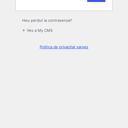
Heu perdut la contrasenya?
← Ves a My CMS
Política de privacitat xarxes