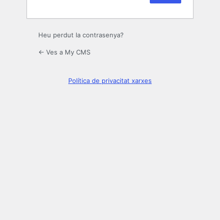
Heu perdut la contrasenya?
← Ves a My CMS
Política de privacitat xarxes