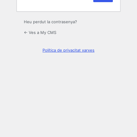
Heu perdut la contrasenya?
← Ves a My CMS
Política de privacitat xarxes