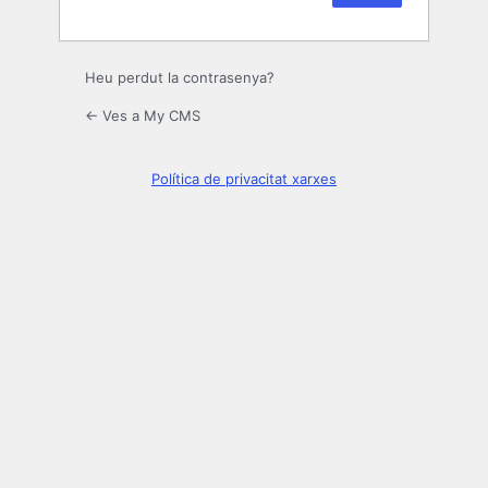
Heu perdut la contrasenya?
← Ves a My CMS
Política de privacitat xarxes