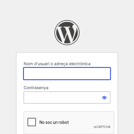
Nom d'usuari o adreça electrònica
Contrasenya