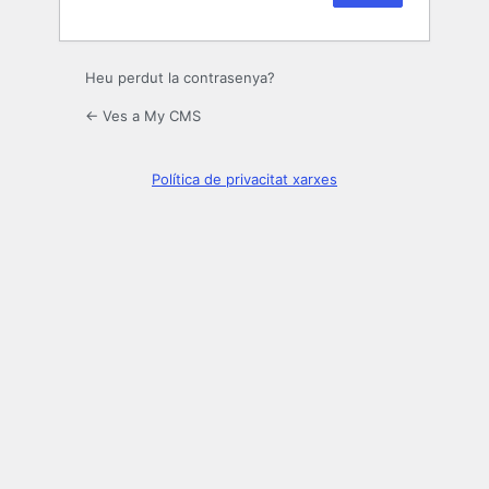
Heu perdut la contrasenya?
← Ves a My CMS
Política de privacitat xarxes