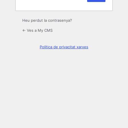
Heu perdut la contrasenya?
← Ves a My CMS
Política de privacitat xarxes