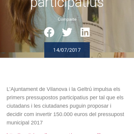
participatius
Comparte
14/07/2017
L’Ajuntament de Vilanova i la Geltrú impulsa els
primers pressupostos participatius per tal que els
ciutadans i les ciutadanes puguin proposar i
decidir com invertir 150.000 euros del pressupost
municipal 2017