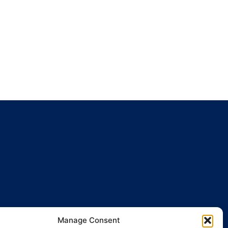
Manage Consent
ENTES
ACTUALIDAD