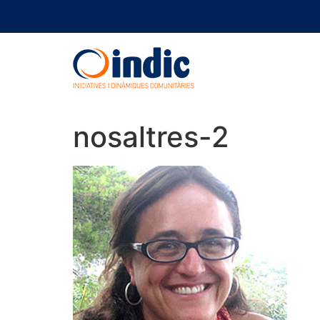
nosaltres-2