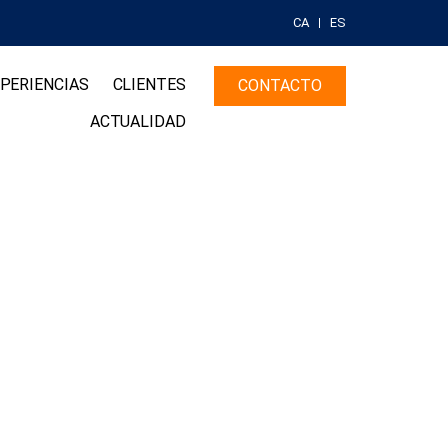
CA
ES
PERIENCIAS
CLIENTES
CONTACTO
ACTUALIDAD