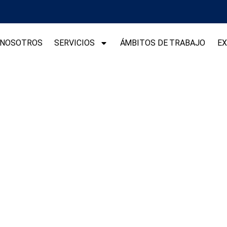
NOSOTROS
SERVICIOS
ÁMBITOS DE TRABAJO
EX