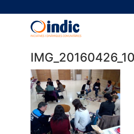
IMG_20160426_1