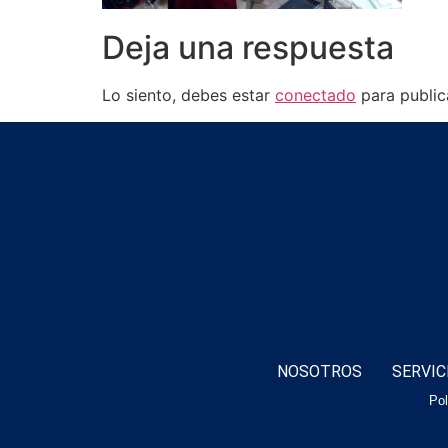
Deja una respuesta
Lo siento, debes estar
conectado
para public
NOSOTROS
SERVIC
Pol