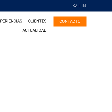
CA
ES
PERIENCIAS
CLIENTES
CONTACTO
ACTUALIDAD