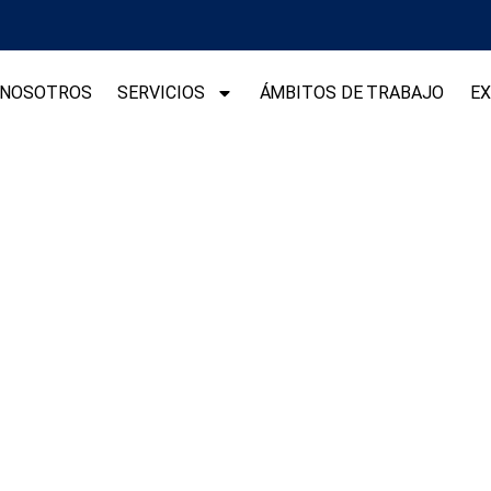
NOSOTROS
SERVICIOS
ÁMBITOS DE TRABAJO
EX