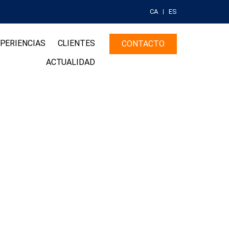
CA
ES
PERIENCIAS
CLIENTES
CONTACTO
ACTUALIDAD