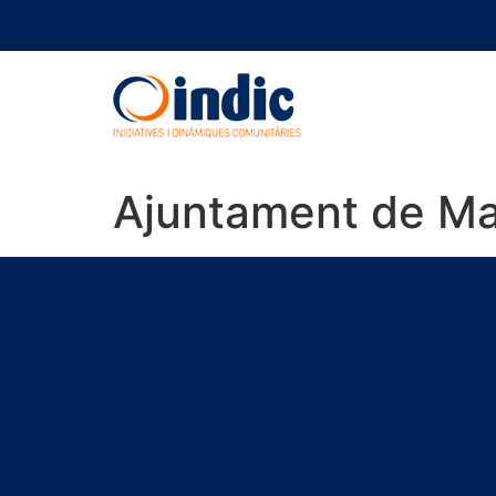
Ajuntament de Ma