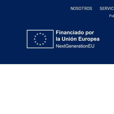
NOSOTROS
SERVIC
Pol