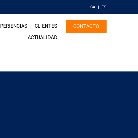
CA
ES
PERIENCIAS
CLIENTES
CONTACTO
ACTUALIDAD