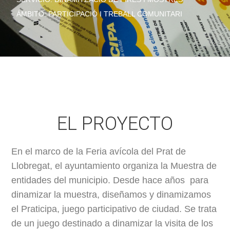
ÁMBITO: PARTICIPACIÓ I TREBALL COMUNITARI
EL PROYECTO
En el marco de la Feria avícola del Prat de
Llobregat, el ayuntamiento organiza la Muestra de
entidades del municipio. Desde hace años para
dinamizar la muestra, diseñamos y dinamizamos
el Praticipa, juego participativo de ciudad. Se trata
de un juego destinado a dinamizar la visita de los