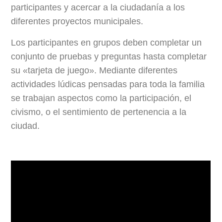
participantes y acercar a la ciudadanía a los
diferentes proyectos municipales.
Los participantes en grupos deben completar un
conjunto de pruebas y preguntas hasta completar
su «tarjeta de juego». Mediante diferentes
actividades lúdicas pensadas para toda la familia
se trabajan aspectos como la participación, el
civismo, o el sentimiento de pertenencia a la
ciudad.