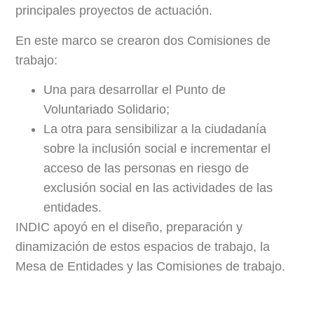
principales proyectos de actuación.
En este marco se crearon dos Comisiones de
trabajo:
Una para desarrollar el Punto de
Voluntariado Solidario;
La otra para sensibilizar a la ciudadanía
sobre la inclusión social e incrementar el
acceso de las personas en riesgo de
exclusión social en las actividades de las
entidades.
INDIC apoyó en el diseño, preparación y
dinamización de estos espacios de trabajo, la
Mesa de Entidades y las Comisiones de trabajo.