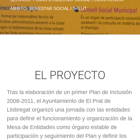
ÁMBITO: BENESTAR SOCIAL I SALUT
EL PROYECTO
Tras la elaboración de un primer Plan de Inclusión
2008-2011, el Ayuntamiento de El Prat de
Llobregat organizó una jornada con las entidades
para definir el funcionamiento y organización de la
Mesa de Entidades como órgano estable de
participación y seguimiento del Plan y definir los