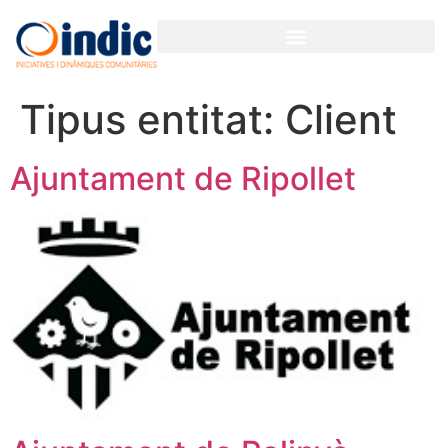
Tipus entitat:
Client
Ajuntament de Ripollet