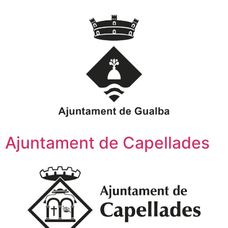
Ajuntament de Capellades