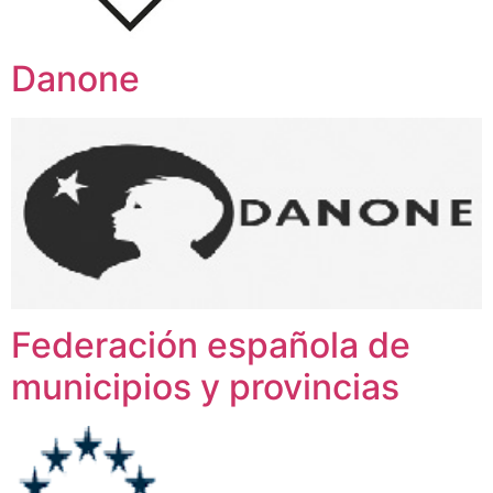
Danone
Federación española de
municipios y provincias