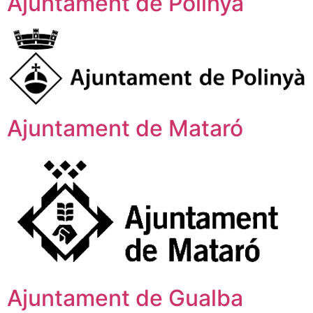
Ajuntament de Polinyà
Ajuntament de Mataró
Ajuntament de Gualba