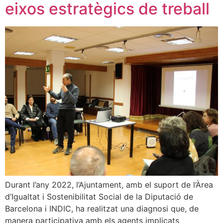
eixos estratègics de treball
Durant l’any 2022, l’Ajuntament, amb el suport de l’Àrea
d’Igualtat i Sostenibilitat Social de la Diputació de
Barcelona i INDIC, ha realitzat una diagnosi que, de
manera participativa amb els agents implicats