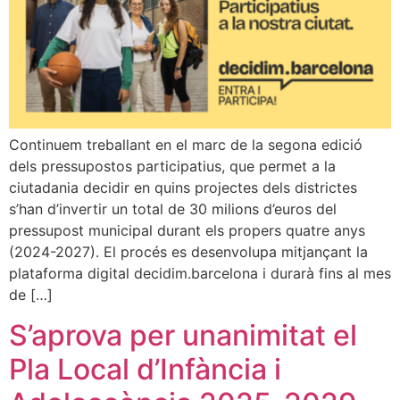
Continuem treballant en el marc de la segona edició
dels pressupostos participatius, que permet a la
ciutadania decidir en quins projectes dels districtes
s’han d’invertir un total de 30 milions d’euros del
pressupost municipal durant els propers quatre anys
(2024-2027). El procés es desenvolupa mitjançant la
plataforma digital decidim.barcelona i durarà fins al mes
de […]
S’aprova per unanimitat el
Pla Local d’Infància i