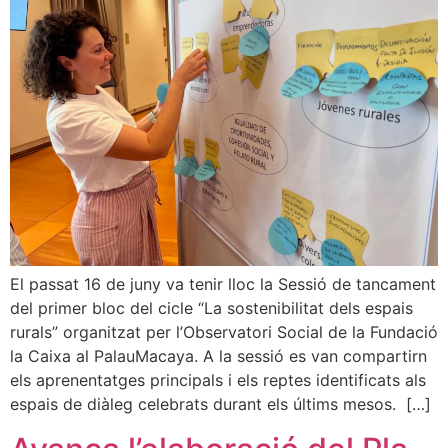
El passat 16 de juny va tenir lloc la Sessió de tancament
del primer bloc del cicle “La sostenibilitat dels espais
rurals” organitzat per l’Observatori Social de la Fundació
la Caixa al PalauMacaya. A la sessió es van compartirn
els aprenentatges principals i els reptes identificats als
espais de diàleg celebrats durant els últims mesos. […]