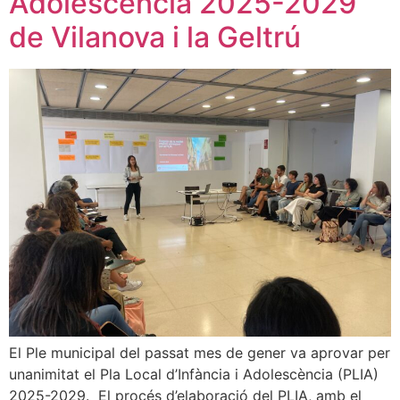
Adolescència 2025-2029
de Vilanova i la Geltrú
El Ple municipal del passat mes de gener va aprovar per
unanimitat el Pla Local d’Infància i Adolescència (PLIA)
2025-2029. El procés d’elaboració del PLIA, amb el