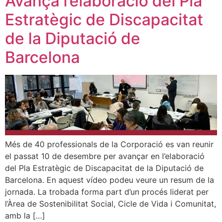
Avança l’elaboració del Pla
Estratègic de Discapacitat
de la Diputació de
Barcelona
Més de 40 professionals de la Corporació es van reunir
el passat 10 de desembre per avançar en l’elaboració
del Pla Estratègic de Discapacitat de la Diputació de
Barcelona. En aquest vídeo podeu veure un resum de la
jornada. La trobada forma part d’un procés liderat per
l’Àrea de Sostenibilitat Social, Cicle de Vida i Comunitat,
amb la […]