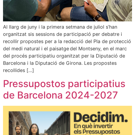
Al llarg de juny i la primera setmana de juliol s’han
organitzat sis sessions de participació per debatre i
recollir propostes per a la redacció del Pla de protecció
del medi natural i el paisatge del Montseny, en el marc
del procés participatiu organitzat per la Diputació de
Barcelona i la Diputació de Girona. Les propostes
recollides […]
Pressupostos participatius
de Barcelona 2024-2027