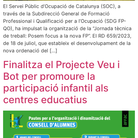
El Servei Públic d’Ocupació de Catalunya (SOC), a
través de la Subdirecció General de Formació
Professional i Qualificació per a l’Ocupació (SDG FP-
QO), ha impulsat la organització de la “Jornada tècnica
de treball: Posem focus a la nova FP”. El RD 659/2023,
de 18 de juliol, que estableix el desenvolupament de la
nova ordenació del […]
Finalitza el Projecte Veu i
Bot per promoure la
participació infantil als
centres educatius