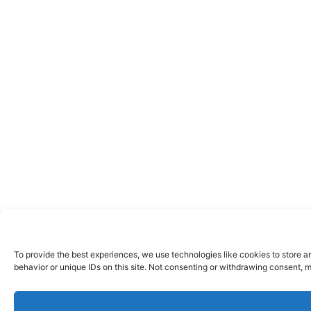
To provide the best experiences, we use technologies like cookies to store a
behavior or unique IDs on this site. Not consenting or withdrawing consent, m