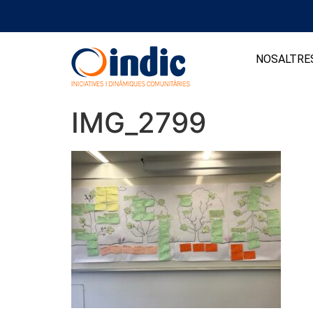
NOSALTRE
IMG_2799