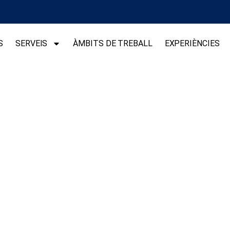
S
SERVEIS
ÀMBITS DE TREBALL
EXPERIÈNCIES