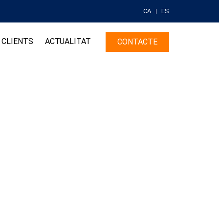
CA
ES
CLIENTS
ACTUALITAT
CONTACTE