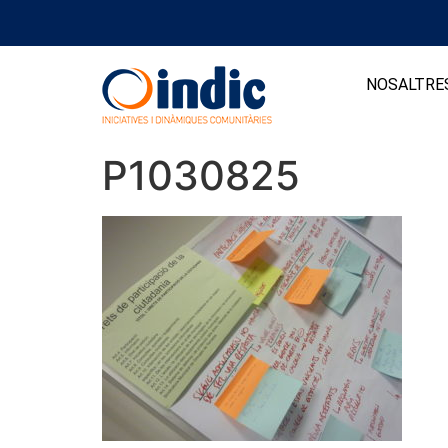
NOSALTRE
P1030825