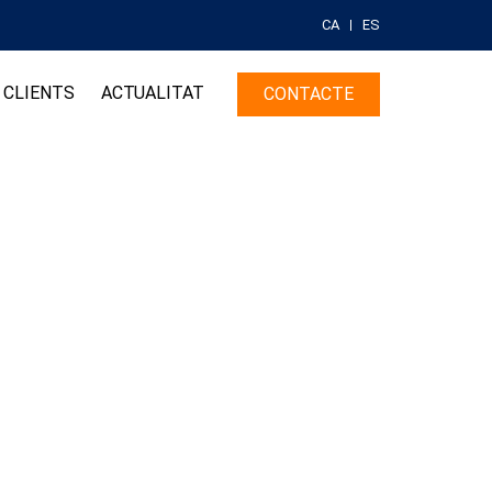
CA
ES
CLIENTS
ACTUALITAT
CONTACTE