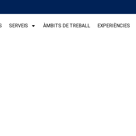
S
SERVEIS
ÀMBITS DE TREBALL
EXPERIÈNCIES