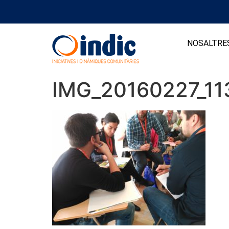
NOSALTRE
IMG_20160227_11