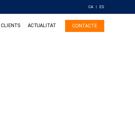
CA
ES
CLIENTS
ACTUALITAT
CONTACTE