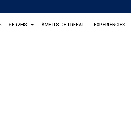
S
SERVEIS
ÀMBITS DE TREBALL
EXPERIÈNCIES