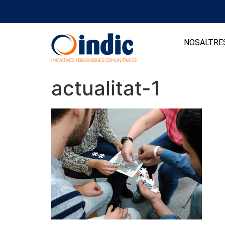
NOSALTRE
actualitat-1