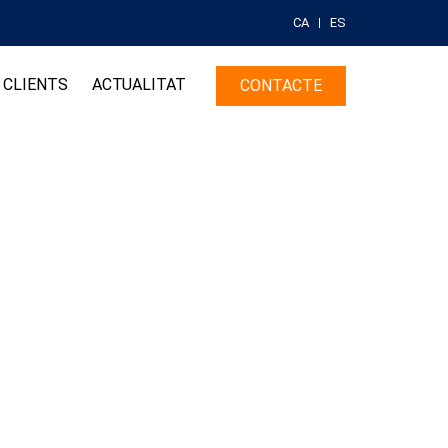
CA
ES
CLIENTS
ACTUALITAT
CONTACTE