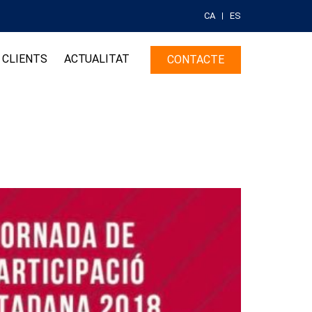
CA
ES
CLIENTS
ACTUALITAT
CONTACTE