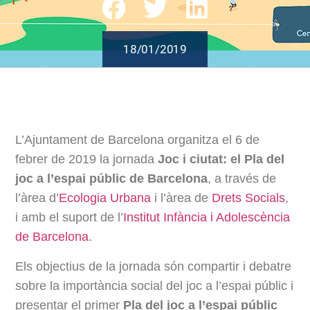
18/01/2019
L’Ajuntament de Barcelona organitza el 6 de
febrer de 2019 la jornada
Joc i ciutat: el Pla del
joc a l’espai públic de Barcelona
, a través de
l’àrea d’
Ecologia Urbana
i l’àrea de
Drets Socials
,
i amb el suport de l’
Institut Infància i Adolescència
de Barcelona
.
Els objectius de la jornada són compartir i debatre
sobre la importància social del joc a l’espai públic i
presentar el primer
Pla del joc a l’espai públic