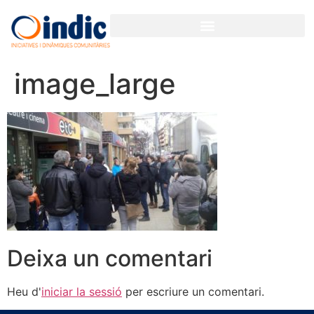
image_large
Deixa un comentari
Heu d'
iniciar la sessió
per escriure un comentari.