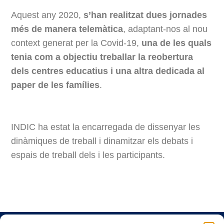
Aquest any 2020,
s’han realitzat dues jornades
més de manera telemàtica
, adaptant-nos al nou
context generat per la Covid-19,
una de les quals
tenia com a objectiu treballar la reobertura
dels centres educatius i una altra dedicada al
paper de les famílies
.
INDIC ha estat la encarregada de dissenyar les
dinàmiques de treball i dinamitzar els debats i
espais de treball dels i les participants.