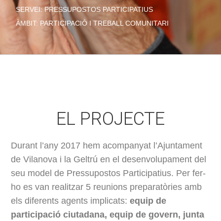
SERVEI: PRESSUPOSTOS PARTICIPATIUS
ÀMBIT: PARTICIPACIÓ I TREBALL COMUNITARI
EL PROJECTE
Durant l’any 2017 hem acompanyat l’Ajuntament
de Vilanova i la Geltrú en el desenvolupament del
seu model de Pressupostos Participatius. Per fer-
ho es van realitzar 5 reunions preparatòries amb
els diferents agents implicats:
equip de
participació ciutadana, equip de govern, junta