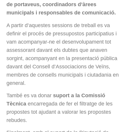
de portaveus, coordinadors d’àrees
municipals i responsables de comunicació.
A partir d’aquestes sessions de treball es va
definir el procés de pressupostos participatius i
vam acompanyar-ne el desenvolupament tot
assessorant davant els dubtes que anaven
sorgint, acompanyant en la presentació pública
davant del Consell d’Associacions de Veïns,
membres de consells municipals i ciutadania en
general.
També es va donar
suport a la Comissió
Tècnica
encarregada de fer el filtratge de les
propostes tot ajudant a valorar les propostes
rebudes.