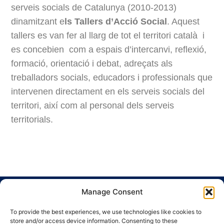
serveis socials de Catalunya (2010-2013)
dinamitzant e
ls Tallers d’Acció Social
. Aquest
tallers es van fer al llarg de tot el territori català i
es concebien com a espais d’intercanvi, reflexió,
formació, orientació i debat, adreçats als
treballadors socials, educadors i professionals que
intervenen directament en els serveis socials del
territori, així com al personal dels serveis
territorials.
Manage Consent
To provide the best experiences, we use technologies like cookies to
store and/or access device information. Consenting to these