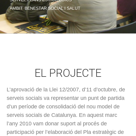
ÀMBIT: BENESTAR SOCIAL I SALUT
EL PROJECTE
L’aprovació de la Llei 12/2007, d’11 d’octubre, de
serveis socials va representar un punt de partida
d’un període de consolidació del nou model de
serveis socials de Catalunya. En aquest marc
l’any 2010 vam donar suport al procés de
participació per l’elaboració del Pla estratègic de