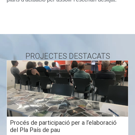
PROJECTES DESTACATS
Procés de participació per a l’elaboració
del Pla País de pau