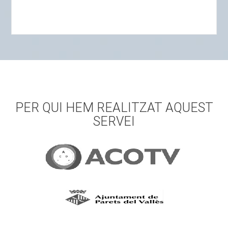
PER QUI HEM REALITZAT AQUEST
SERVEI