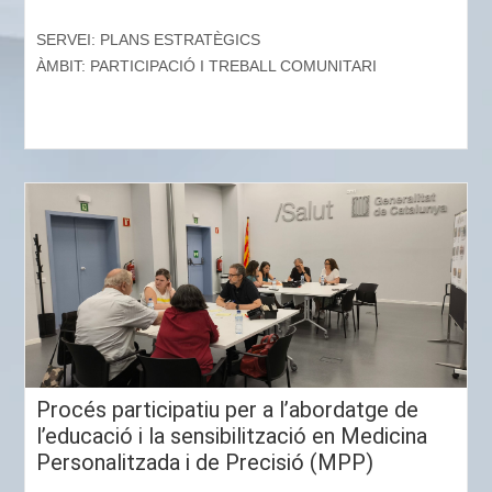
SERVEI: PLANS ESTRATÈGICS
ÀMBIT: PARTICIPACIÓ I TREBALL COMUNITARI
Procés participatiu per a l’abordatge de
l’educació i la sensibilització en Medicina
Personalitzada i de Precisió (MPP)