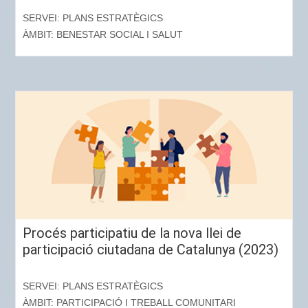
SERVEI: PLANS ESTRATÈGICS
ÀMBIT: BENESTAR SOCIAL I SALUT
Procés participatiu de la nova llei de
participació ciutadana de Catalunya (2023)
SERVEI: PLANS ESTRATÈGICS
ÀMBIT: PARTICIPACIÓ I TREBALL COMUNITARI